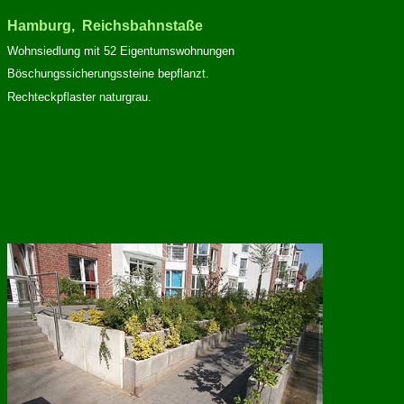
Hamburg, Reichsbahnstaße
Wohnsiedlung mit 52 Eigentumswohnungen
Böschungssicherungssteine bepflanzt.
Rechteckpflaster naturgrau.