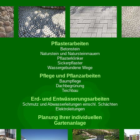
Pflasterarbeiten
Betonstein
Naturstein und Natursteinmauern
Pflasterklinker
Sickerpflaster
Wassergebundene Wege
Pflege und Pflanzarbeiten
Baumpflege
Dachbegrünung
Teichbau
Erd- und Entwässerungsarbeiten
Schmutz und Abwasserleitungen einschl. Schächten
Elektroleitungen
Planung Ihrer individuellen
Gartenanlage